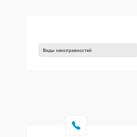
Виды неисправностей