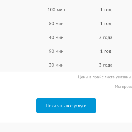
100 мин
1 год
80 мин
1 год
40 мин
2 года
90 мин
1 год
30 мин
3 года
Цены в прайс-листе указаны
Мы прове
Показать все услуги