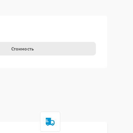
Стоимость