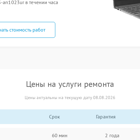
3-an1023ur в течении часа
нать стоимость работ
Цены на услуги ремонта
Цены актуальны на текущую дату 08.08.2026
Срок
Гарантия
60 мин
2 года