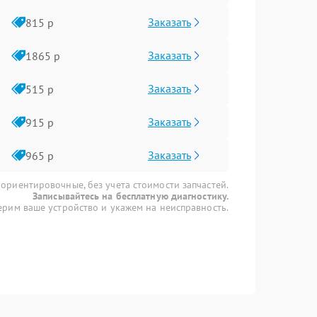
Заказать
815 р
Заказать
1865 р
Заказать
515 р
Заказать
915 р
Заказать
965 р
 ориентировочные, без учета стоимости запчастей.
Записывайтесь на бесплатную диагностику.
рим ваше устройство и укажем на неисправность.