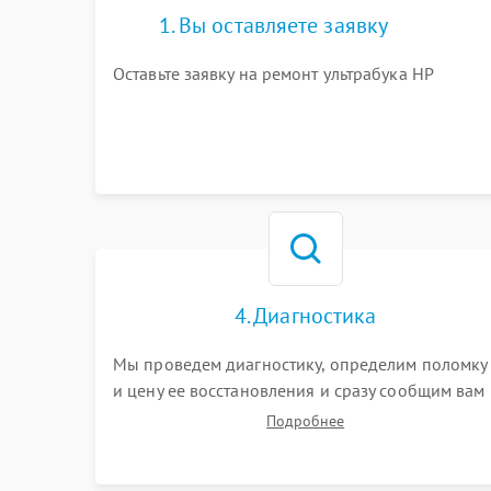
1. Вы оставляете заявку
Оставьте заявку на ремонт ультрабука HP
4. Диагностика
Мы проведем диагностику, определим поломку
и цену ее восстановления и сразу сообщим вам
о сроках ее ремонта.
Подробнее