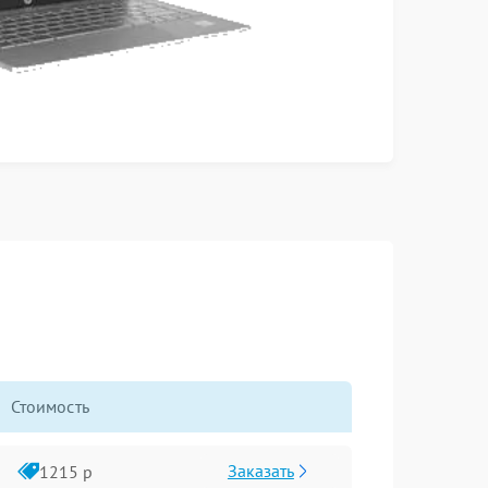
Стоимость
Заказать
1215 р