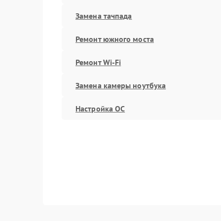
Замена тачпада
Ремонт южного моста
Ремонт Wi-Fi
Замена камеры ноутбука
Настройка ОС