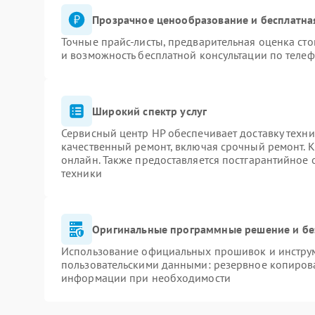
Прозрачное ценообразование и бесплатна
Точные прайс-листы, предварительная оценка сто
и возможность бесплатной консультации по телеф
Широкий спектр услуг
Сервисный центр HP обеспечивает доставку техни
качественный ремонт, включая срочный ремонт. К
онлайн. Также предоставляется постгарантийное
техники
Оригинальные программные решение и бе
Использование официальных прошивок и инструме
пользовательскими данными: резервное копиров
информации при необходимости