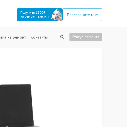
Получить 1500₽
Перезвоните мне
на ремонт техники
Статус ремонта
вка на ремонт
Контакты