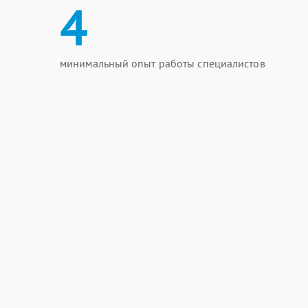
4
минимальный опыт работы специалистов