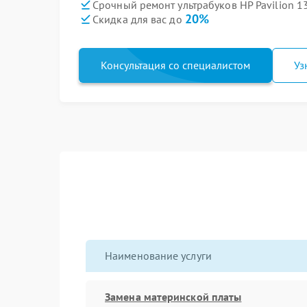
Срочный ремонт ультрабуков HP Pavilion 1
20%
Скидка для вас до
Консультация со специалистом
Уз
Наименование услуги
Замена материнской платы