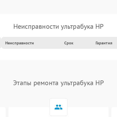
Неисправности ультрабука HP
Неисправности
Срок
Гарантия
Этапы ремонта ультрабука HP