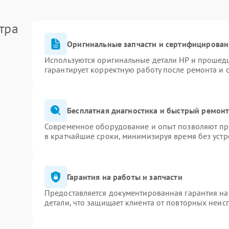
тра
Оригинальные запчасти и сертифицирован
Используются оригинальные детали HP и прошед
гарантирует корректную работу после ремонта и 
Бесплатная диагностика и быстрый ремон
Современное оборудование и опыт позволяют про
в кратчайшие сроки, минимизируя время без устр
Гарантия на работы и запчасти
Предоставляется документированная гарантия н
детали, что защищает клиента от повторных неис