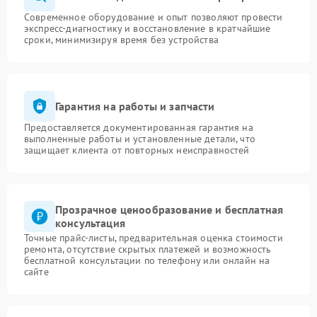
Современное оборудование и опыт позволяют провести
экспресс-диагностику и восстановление в кратчайшие
сроки, минимизируя время без устройства
Гарантия на работы и запчасти
Предоставляется документированная гарантия на
выполненные работы и установленные детали, что
защищает клиента от повторных неисправностей
Прозрачное ценообразование и бесплатная
консультация
Точные прайс-листы, предварительная оценка стоимости
ремонта, отсутствие скрытых платежей и возможность
бесплатной консультации по телефону или онлайн на
сайте