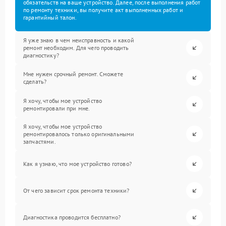
обязательств на ваше устройство. Далее, после выполнения работ
по ремонту техники, вы получите акт выполненных работ и
гарантийный талон.
Я уже знаю в чем неисправность и какой
ремонт необходим. Для чего проводить
диагностику?
Мне нужен срочный ремонт. Сможете
сделать?
Я хочу, чтобы мое устройство
ремонтировали при мне.
Я хочу, чтобы мое устройство
ремонтировалось только оригинальными
запчастями.
Как я узнаю, что мое устройство готово?
От чего зависит срок ремонта техники?
Диагностика проводится бесплатно?