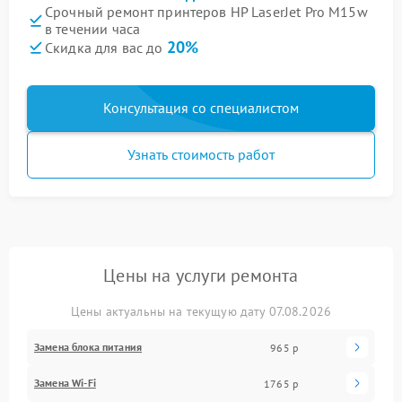
Срочный ремонт принтеров HP LaserJet Pro M15w
в течении часа
20%
Скидка для вас до
Консультация со специалистом
Узнать стоимость работ
Цены на услуги ремонта
Цены актуальны на текущую дату 07.08.2026
Замена блока питания
965 р
Замена Wi-Fi
1765 р