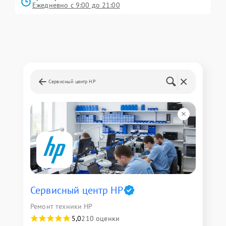
Ежедневно с 9:00 до 21:00
Сервисный центр HP
Сервисный центр HP
Ремонт техники HP
5,0
210 оценки