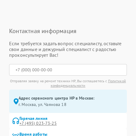
Контактная информация
Если требуется задать вопрос специалисту, оставьте
свои данные и дежурный специалист с радостью
проконсультирует Вас!
Отправляя заявку на ремонт техники HP, Вы соглашаетесь с
Политикой
конфиденциальности
Адрес сервисного центра HP в Москве:
г. Москва, ул. Чаянова 18
Горячая линия
+7 (495) 023-73-25
Время работы