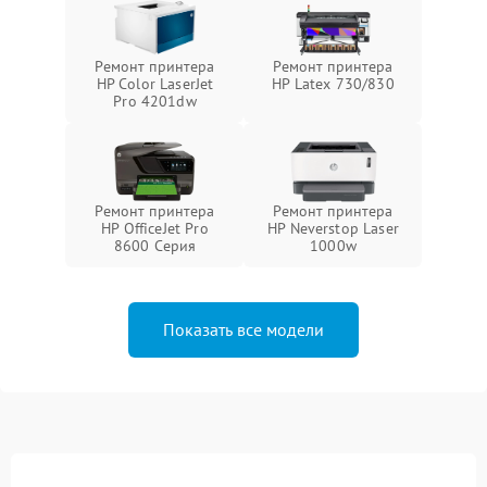
Ремонт принтера
Ремонт принтера
HP Color LaserJet
HP Latex 730/830
Pro 4201dw
Ремонт принтера
Ремонт принтера
HP OfficeJet Pro
HP Neverstop Laser
8600 Серия
1000w
Показать все модели