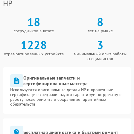
HP
18
8
сотрудников в штате
лет на рынке
1228
3
отремонтированных устройств
минимальный опыт работы
специалистов
Оригинальные запчасти и
сертифицированные мастера
Используются оригинальные детали HP и прошедшие
сертификацию специалисты, что гарантирует корректную
работу после ремонта и сохранение гарантийных
обязательств
Бесплатная диагностика и быстрый ремонт