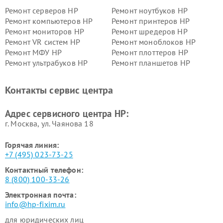
Ремонт серверов HP
Ремонт ноутбуков HP
Ремонт компьютеров HP
Ремонт принтеров HP
Ремонт мониторов HP
Ремонт шредеров HP
Ремонт VR систем HP
Ремонт моноблоков HP
Ремонт МФУ HP
Ремонт плоттеров HP
Ремонт ультрабуков HP
Ремонт планшетов HP
Контакты сервис центра
Адрес сервисного центра HP:
г. Москва, ул. Чаянова 18
Горячая линия:
+7 (495) 023-73-25
Контактный телефон:
8 (800) 100-33-26
Электронная почта:
info@hp-fixim.ru
для юридических лиц