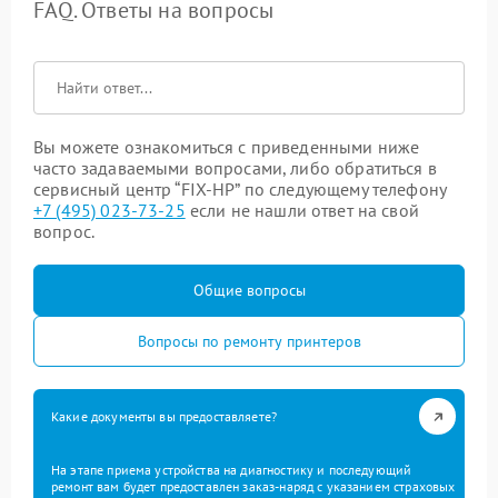
FAQ. Ответы на вопросы
Вы можете ознакомиться с приведенными ниже
часто задаваемыми вопросами, либо обратиться в
сервисный центр “FIX-HP” по следующему телефону
+7 (495) 023-73-25
если не нашли ответ на свой
вопрос.
Общие вопросы
Вопросы по ремонту принтеров
Какие документы вы предоставляете?
На этапе приема устройства на диагностику и последующий
ремонт вам будет предоставлен заказ-наряд с указанием страховых