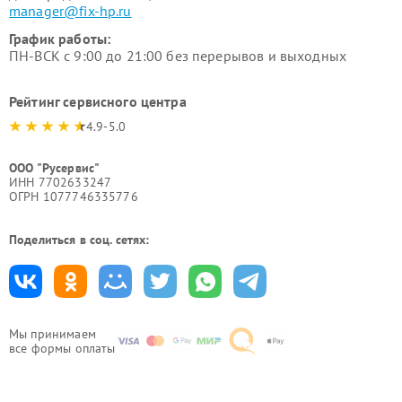
manager@fix-hp.ru
График работы:
ПН-ВСК с 9:00 до 21:00 без перерывов и выходных
Рейтинг сервисного центра
4.9-5.0
ООО "Русервис"
ИНН 7702633247
ОГРН 1077746335776
Поделиться в соц. сетях:
Мы принимаем
все формы оплаты