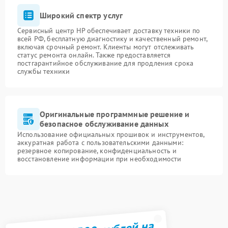
Широкий спектр услуг
Сервисный центр HP обеспечивает доставку техники по
всей РФ, бесплатную диагностику и качественный ремонт,
включая срочный ремонт. Клиенты могут отслеживать
статус ремонта онлайн. Также предоставляется
постгарантийное обслуживание для продления срока
службы техники
Оригинальные программные решение и
безопасное обслуживание данных
Использование официальных прошивок и инструментов,
аккуратная работа с пользовательскими данными:
резервное копирование, конфиденциальность и
восстановление информации при необходимости