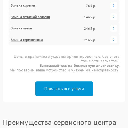
Замена каретки
765 р
Замена печатной головки
1465 р
Замена печки
2465 р
Замена термопленки
2165 р
Цены в прайс-листе указаны ориентировочные, без учета
стоимости запчастей.
Записывайтесь на бесплатную диагностику.
Мы проверим ваше устройство и укажем на неисправность.
Показать все услуги
Преимущества сервисного центра