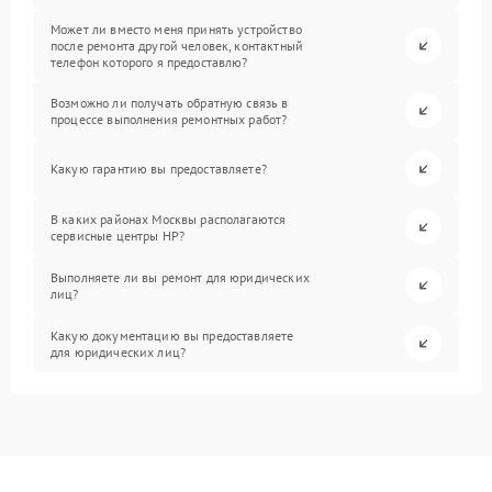
Может ли вместо меня принять устройство
после ремонта другой человек, контактный
телефон которого я предоставлю?
Возможно ли получать обратную связь в
процессе выполнения ремонтных работ?
Какую гарантию вы предоставляете?
В каких районах Москвы располагаются
сервисные центры HP?
Выполняете ли вы ремонт для юридических
лиц?
Какую документацию вы предоставляете
для юридических лиц?