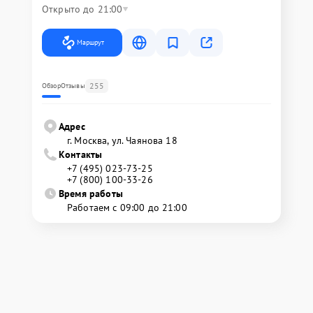
Открыто до 21:00
Маршрут
255
Обзор
Отзывы
Адрес
г. Москва, ул. Чаянова 18
Контакты
+7 (495) 023-73-25
+7 (800) 100-33-26
Время работы
Работаем с 09:00 до 21:00