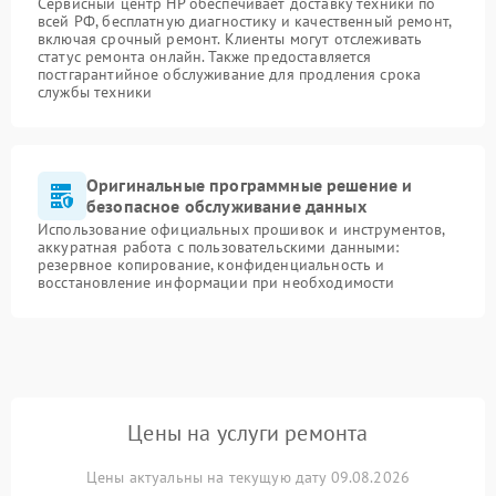
Сервисный центр HP обеспечивает доставку техники по
всей РФ, бесплатную диагностику и качественный ремонт,
включая срочный ремонт. Клиенты могут отслеживать
статус ремонта онлайн. Также предоставляется
постгарантийное обслуживание для продления срока
службы техники
Оригинальные программные решение и
безопасное обслуживание данных
Использование официальных прошивок и инструментов,
аккуратная работа с пользовательскими данными:
резервное копирование, конфиденциальность и
восстановление информации при необходимости
Цены на услуги ремонта
Цены актуальны на текущую дату 09.08.2026