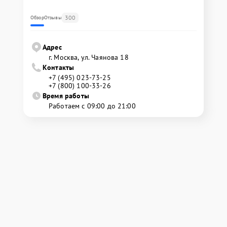
300
Обзор
Отзывы
Адрес
г. Москва, ул. Чаянова 18
Контакты
+7 (495) 023-73-25
+7 (800) 100-33-26
Время работы
Работаем с 09:00 до 21:00