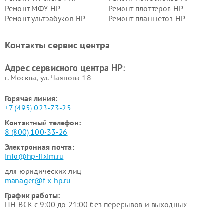
Ремонт МФУ HP
Ремонт плоттеров HP
Ремонт ультрабуков HP
Ремонт планшетов HP
Контакты сервис центра
Адрес сервисного центра HP:
г. Москва, ул. Чаянова 18
Горячая линия:
+7 (495) 023-73-25
Контактный телефон:
8 (800) 100-33-26
Электронная почта:
info@hp-fixim.ru
для юридических лиц
manager@fix-hp.ru
График работы:
ПН-ВСК с 9:00 до 21:00 без перерывов и выходных