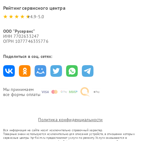
Рейтинг сервисного центра
4.9-5.0
ООО "Русервис"
ИНН 7702633247
ОГРН 1077746335776
Поделиться в соц. сетях:
Мы принимаем
все формы оплаты
Политика конфиденциальности
Вся информация на сайте носит исключительно справочный характер.
Товарные знаки используются исключительно для описания устройств, в отношении которых
сервисные центры hp-fixim.ru предоставляют услуги по ремонту. Услуги оказываются в