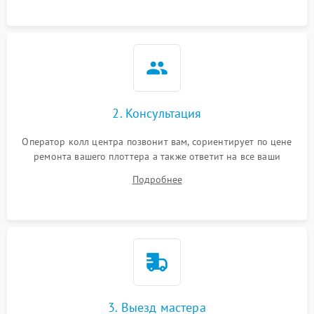
2. Консультация
Оператор колл центра позвонит вам, сориентирует по цене
ремонта вашего плоттера а также ответит на все ваши
вопросы.
Подробнее
3. Выезд мастера