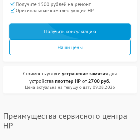
Получите 1500 рублей на ремонт
Оригинальные комплектующие HP
Получить консультацию
Наши цены
Стоимость услуги
устранение замятия
для
устройства
плоттер HP
от
2700 руб.
Цена актуальна на текущую дату 09.08.2026
Преимущества сервисного центра
HP