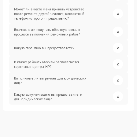
Может ли вместо меня принять устройство
после ремонта другой человек, контактный
телефон которого я предоставлю?
Возможно ли получать обратную связь в
процессе выполнения ремонтных работ?
Какую гарантию вы предоставляете?
В каких районах Москвы располагаются
сервисные центры HP?
Выполняете ли вы ремонт для юридических
лиц?
Какую документацию вы предоставляете
для юридических лиц?