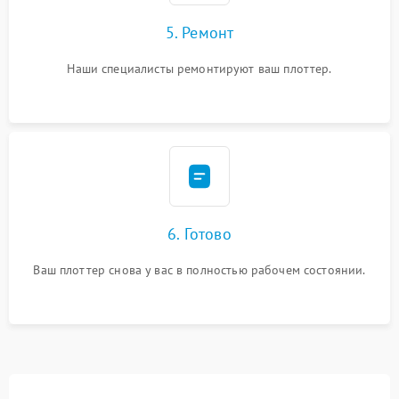
5. Ремонт
Наши специалисты ремонтируют ваш плоттер.
6. Готово
Ваш плоттер снова у вас в полностью рабочем состоянии.