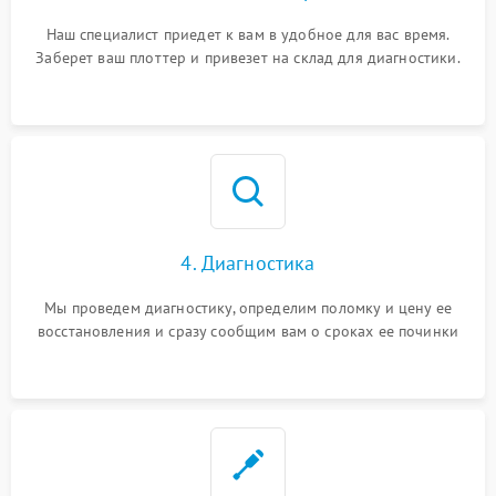
Наш специалист приедет к вам в удобное для вас время.
Заберет ваш плоттер и привезет на склад для диагностики.
4. Диагностика
Мы проведем диагностику, определим поломку и цену ее
восстановления и сразу сообщим вам о сроках ее починки