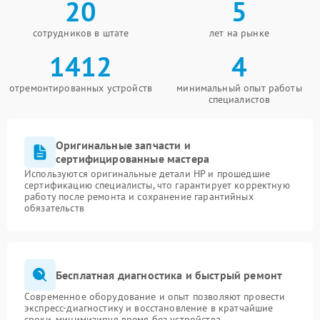
20
5
сотрудников в штате
лет на рынке
1412
4
отремонтированных устройств
минимальный опыт работы
специалистов
Оригинальные запчасти и
сертифицированные мастера
Используются оригинальные детали HP и прошедшие
сертификацию специалисты, что гарантирует корректную
работу после ремонта и сохранение гарантийных
обязательств
Бесплатная диагностика и быстрый ремонт
Современное оборудование и опыт позволяют провести
экспресс-диагностику и восстановление в кратчайшие
сроки, минимизируя время без устройства