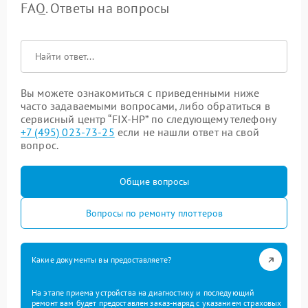
FAQ. Ответы на вопросы
Вы можете ознакомиться с приведенными ниже
часто задаваемыми вопросами, либо обратиться в
сервисный центр “FIX-HP” по следующему телефону
+7 (495) 023-73-25
если не нашли ответ на свой
вопрос.
Общие вопросы
Вопросы по ремонту плоттеров
Какие документы вы предоставляете?
На этапе приема устройства на диагностику и последующий
ремонт вам будет предоставлен заказ-наряд с указанием страховых