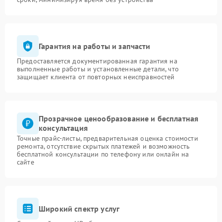
Гарантия на работы и запчасти
Предоставляется документированная гарантия на
выполненные работы и установленные детали, что
защищает клиента от повторных неисправностей
Прозрачное ценообразование и бесплатная
консультация
Точные прайс-листы, предварительная оценка стоимости
ремонта, отсутствие скрытых платежей и возможность
бесплатной консультации по телефону или онлайн на
сайте
Широкий спектр услуг