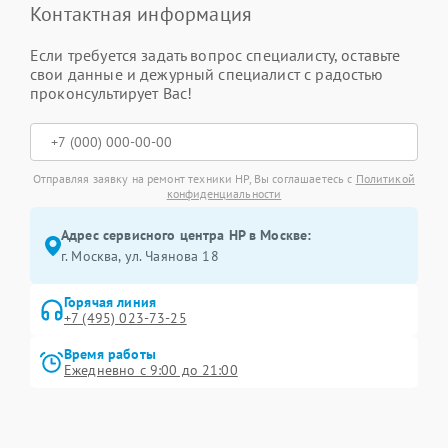
Контактная информация
Если требуется задать вопрос специалисту, оставьте
свои данные и дежурный специалист с радостью
проконсультирует Вас!
Отправляя заявку на ремонт техники HP, Вы соглашаетесь с
Политикой
конфиденциальности
Адрес сервисного центра HP в Москве:
г. Москва, ул. Чаянова 18
Горячая линия
+7 (495) 023-73-25
Время работы
Ежедневно с 9:00 до 21:00