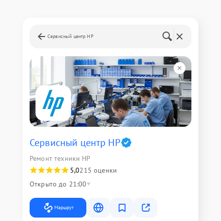
Сервисный центр HP
Сервисный центр HP
Ремонт техники HP
5,0
215 оценки
Открыто до 21:00
Маршрут