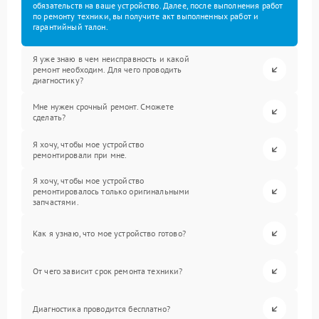
обязательств на ваше устройство. Далее, после выполнения работ
по ремонту техники, вы получите акт выполненных работ и
гарантийный талон.
Я уже знаю в чем неисправность и какой
ремонт необходим. Для чего проводить
диагностику?
Мне нужен срочный ремонт. Сможете
сделать?
Я хочу, чтобы мое устройство
ремонтировали при мне.
Я хочу, чтобы мое устройство
ремонтировалось только оригинальными
запчастями.
Как я узнаю, что мое устройство готово?
От чего зависит срок ремонта техники?
Диагностика проводится бесплатно?