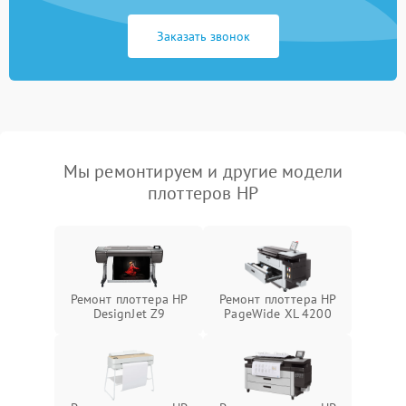
Заказать звонок
Мы ремонтируем и другие модели
плоттеров HP
Ремонт плоттера HP
Ремонт плоттера HP
DesignJet Z9
PageWide XL 4200