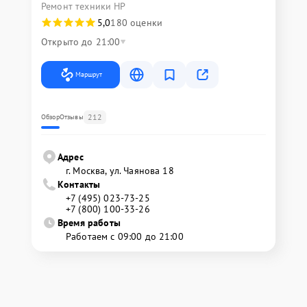
Ремонт техники HP
5,0
180 оценки
Открыто до 21:00
Маршрут
212
Обзор
Отзывы
Адрес
г. Москва, ул. Чаянова 18
Контакты
+7 (495) 023-73-25
+7 (800) 100-33-26
Время работы
Работаем с 09:00 до 21:00