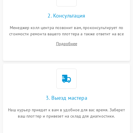
2. Консультация
Менеджер колл центра позвонит вам, проконсультирует по
стоимости ремонта вашего плоттера а также ответит на все
ваши вопросы.
Подробнее
3. Выезд мастера
Наш курьер приедет к вам в удобное для вас время. Заберет
ваш плоттер и привезет на склад для диагностики.