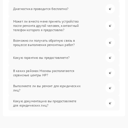
Диагностика проводится бесплатно?
Может ли вместо меня принять устройство
после ремонта другой человек, контактный
телефон которого я предоставлю?
Возможно ли получать обратную связь в
процессе выполнения ремонтных работ?
Какую гарантию вы предоставляете?
В каких районах Москвы располагаются
сервисные центры HP?
Выполняете ли вы ремонт для юридических
лиц?
Какую документацию вы предоставляете
для юридических лиц?