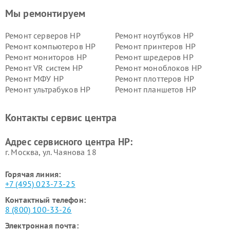
Мы ремонтируем
Ремонт серверов HP
Ремонт ноутбуков HP
Ремонт компьютеров HP
Ремонт принтеров HP
Ремонт мониторов HP
Ремонт шредеров HP
Ремонт VR систем HP
Ремонт моноблоков HP
Ремонт МФУ HP
Ремонт плоттеров HP
Ремонт ультрабуков HP
Ремонт планшетов HP
Контакты сервис центра
Адрес сервисного центра HP:
г. Москва, ул. Чаянова 18
Горячая линия:
+7 (495) 023-73-25
Контактный телефон:
8 (800) 100-33-26
Электронная почта: