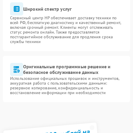
Широкий спектр услуг
Сервисный центр HP обеспечивает доставку техники по
всей РФ, бесплатную диагностику и качественный ремонт,
включая срочный ремонт. Клиенты могут отслеживать
статус ремонта онлайн. Также предоставляется
постгарантийное обслуживание для продления срока
службы техники
Оригинальные программные решение и
безопасное обслуживание данных
Использование официальных прошивок и инструментов,
аккуратная работа с пользовательскими данными:
резервное копирование, конфиденциальность и
восстановление информации при необходимости