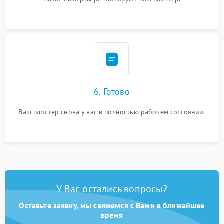
6. Готово
Ваш плоттер снова у вас в полностью рабочем состоянии.
У Вас остались вопросы?
Оставьте заявку, мы свяжемся с Вами в ближайшее
время