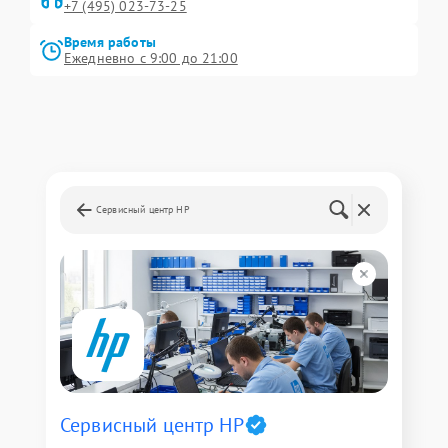
+7 (495) 023-73-25
Время работы
Ежедневно с 9:00 до 21:00
Сервисный центр HP
Сервисный центр HP