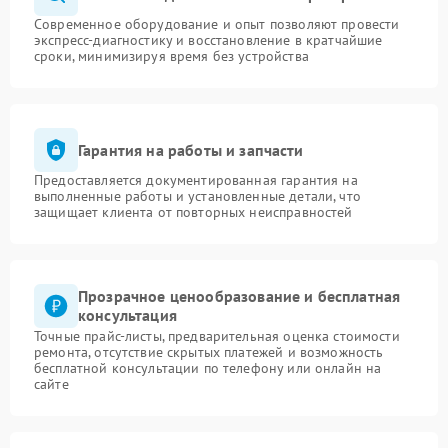
Современное оборудование и опыт позволяют провести
экспресс-диагностику и восстановление в кратчайшие
сроки, минимизируя время без устройства
Гарантия на работы и запчасти
Предоставляется документированная гарантия на
выполненные работы и установленные детали, что
защищает клиента от повторных неисправностей
Прозрачное ценообразование и бесплатная
консультация
Точные прайс-листы, предварительная оценка стоимости
ремонта, отсутствие скрытых платежей и возможность
бесплатной консультации по телефону или онлайн на
сайте