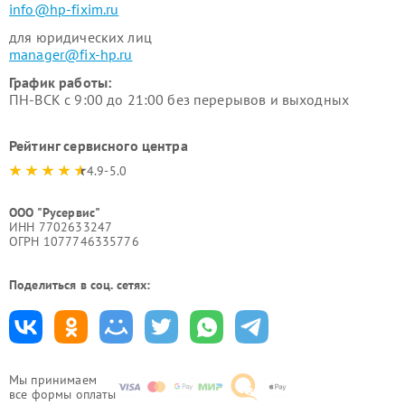
info@hp-fixim.ru
для юридических лиц
manager@fix-hp.ru
График работы:
ПН-ВСК с 9:00 до 21:00 без перерывов и выходных
Рейтинг сервисного центра
4.9-5.0
ООО "Русервис"
ИНН 7702633247
ОГРН 1077746335776
Поделиться в соц. сетях:
Мы принимаем
все формы оплаты