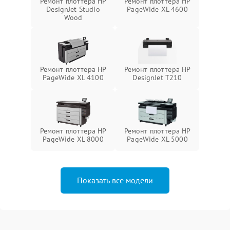
Ремонт плоттера HP
Ремонт плоттера HP
DesignJet Studio
PageWide XL 4600
Wood
Ремонт плоттера HP
Ремонт плоттера HP
PageWide XL 4100
DesignJet T210
Ремонт плоттера HP
Ремонт плоттера HP
PageWide XL 8000
PageWide XL 5000
Показать все модели