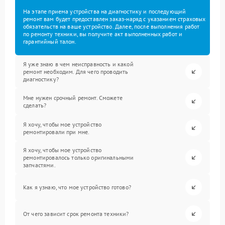
На этапе приема устройства на диагностику и последующий
ремонт вам будет предоставлен заказ-наряд с указанием страховых
обязательств на ваше устройство. Далее, после выполнения работ
по ремонту техники, вы получите акт выполненных работ и
гарантийный талон.
Я уже знаю в чем неисправность и какой
ремонт необходим. Для чего проводить
диагностику?
Мне нужен срочный ремонт. Сможете
сделать?
Я хочу, чтобы мое устройство
ремонтировали при мне.
Я хочу, чтобы мое устройство
ремонтировалось только оригинальными
запчастями.
Как я узнаю, что мое устройство готово?
От чего зависит срок ремонта техники?