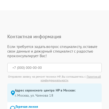
Контактная информация
Если требуется задать вопрос специалисту, оставьте
свои данные и дежурный специалист с радостью
проконсультирует Вас!
Отправляя заявку на ремонт техники HP, Вы соглашаетесь с
Политикой
конфиденциальности
Адрес сервисного центра HP в Москве:
г. Москва, ул. Чаянова 18
Горячая линия