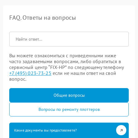
FAQ. Ответы на вопросы
Вы можете ознакомиться с приведенными ниже
часто задаваемыми вопросами, либо обратиться в
сервисный центр “FIX-HP” по следующему телефону
+7 (495) 023-73-25
если не нашли ответ на свой
вопрос.
Общие вопросы
Вопросы по ремонту плоттеров
Какие документы вы предоставляете?