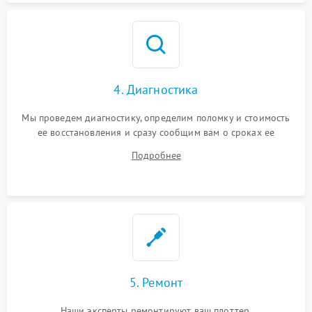
4. Диагностика
Мы проведем диагностику, определим поломку и стоимость
ее восстановления и сразу сообщим вам о сроках ее
устранения
Подробнее
5. Ремонт
Наши эксперты ремонтируют ваш плоттер.