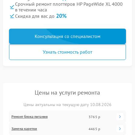
Срочный ремонт плоттеров HP PageWide XL 4000
в течении часа
20%
Скидка для вас до
Консультация со специалистом
Узнать стоимость работ
Цены на услуги ремонта
Цены актуальны на текущую дату 10.08.2026
Ремонт блока питания
3765 р
Замена каретки
4465 р