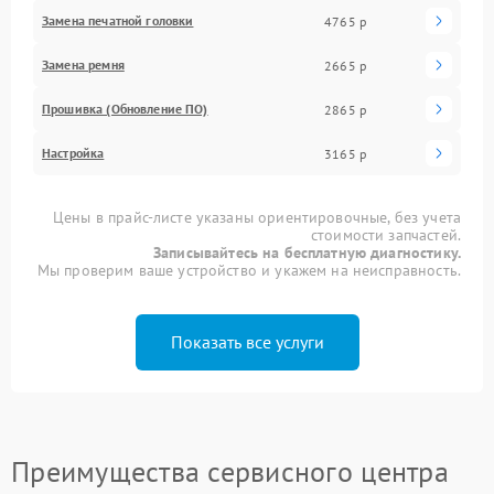
Замена печатной головки
4765 р
Замена ремня
2665 р
Прошивка (Обновление ПО)
2865 р
Настройка
3165 р
Цены в прайс-листе указаны ориентировочные, без учета
стоимости запчастей.
Записывайтесь на бесплатную диагностику.
Мы проверим ваше устройство и укажем на неисправность.
Показать все услуги
Преимущества сервисного центра