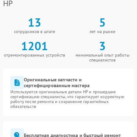
HP
13
5
сотрудников в штате
лет на рынке
1201
3
отремонтированных устройств
минимальный опыт работы
специалистов
Оригинальные запчасти и
сертифицированные мастера
Используются оригинальные детали HP и прошедшие
сертификацию специалисты, что гарантирует корректную
работу после ремонта и сохранение гарантийных
обязательств
Бесплатная диагностика и быстрый ремонт