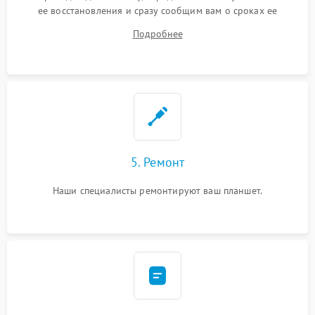
ее восстановления и сразу сообщим вам о сроках ее
починки
Подробнее
5. Ремонт
Наши специалисты ремонтируют ваш планшет.