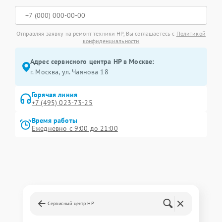
Отправляя заявку на ремонт техники HP, Вы соглашаетесь с
Политикой
конфиденциальности
Адрес сервисного центра HP в Москве:
г. Москва, ул. Чаянова 18
Горячая линия
+7 (495) 023-73-25
Время работы
Ежедневно с 9:00 до 21:00
Сервисный центр HP