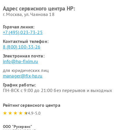
Адрес сервисного центра HP:
г. Москва, ул. Чаянова 18
Горячая линия:
+7 (495) 023-73-25
Контактный телефон:
8 (800) 100-33-26
Электронная почта:
info@hp-fixim.ru
для юридических лиц
manager@fix-hp.ru
График работы:
ПН-ВСК с 9:00 до 21:00 без перерывов и выходных
Рейтинг сервисного центра
4.9-5.0
ООО "Русервис"