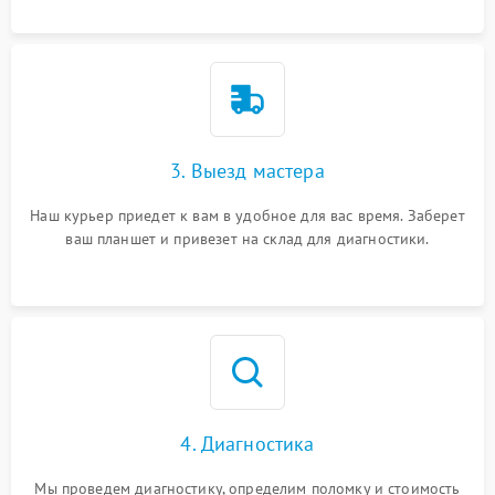
3. Выезд мастера
Наш курьер приедет к вам в удобное для вас время. Заберет
ваш планшет и привезет на склад для диагностики.
4. Диагностика
Мы проведем диагностику, определим поломку и стоимость