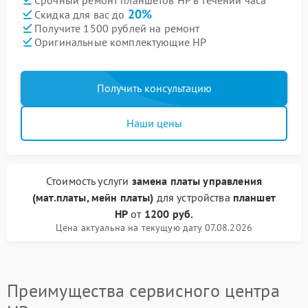
20%
Скидка для вас до
Получите 1500 рублей на ремонт
Оригинальные комплектующие HP
Получить консультацию
Наши цены
Стоимость услуги
замена платы управления
(мат.платы, мейн платы)
для устройства
планшет
HP
от
1200 руб.
Цена актуальна на текущую дату 07.08.2026
Преимущества сервисного центра