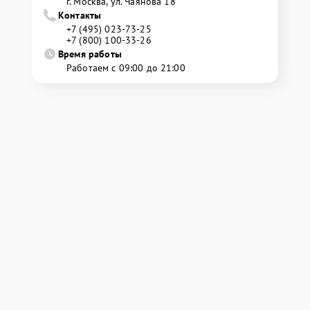
г. Москва, ул. Чаянова 18
Контакты
+7 (495) 023-73-25
+7 (800) 100-33-26
Время работы
Работаем с 09:00 до 21:00