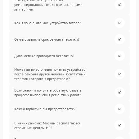
ремонтировалось только оригинальными
запчастями.
Как я узнаю, что мое устройство готово?
От чего зависит срок ремонта техники?
Диагностика проводится бесплатно?
Может ли вместо меня принять устройство
после ремонта другой человек, контактный
телефон которого я предоставлю?
Возможно ли получать обратную связь в
процессе выполнения ремонтных работ?
Какую гарантию вы предоставляете?
В каких районах Москвы располагаются
сервисные центры HP?