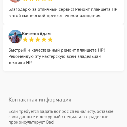
Благодарю за отличный сервис! Ремонт планшета HP
в этой мастерской превзошел мои ожидания.
Кочетов Адам
Быстрый и качественный ремонт планшета HP!
Рекомендую эту мастерскую всем владельцам
техники HP.
Контактная информация
Если требуется задать вопрос специалисту, оставьте
свои данные и дежурный специалист с радостью
проконсультирует Вас!