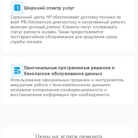
Широкий спектр услуг
Сервисный центр HP обеспечивает доставку техники по
всей РФ, бесплатную диагностику и качественный ремонт,
включая срочный ремонт. Клиенты могут отслеживать
статус ремонта онлайн. Также предоставляется
постгарантийное обслуживание для продления срока
службы техники
Оригинальные программные решение и
безопасное обслуживание данных
Использование официальных прошивок и инструментов,
аккуратная работа с пользовательскими данными:
резервное копирование, конфиденциальность и
восстановление информации при необходимости
Цены на услуги ремонта