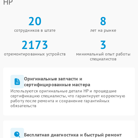
HP
20
8
сотрудников в штате
лет на рынке
2173
3
отремонтированных устройств
минимальный опыт работы
специалистов
Оригинальные запчасти и
сертифицированные мастера
Используются оригинальные детали HP и прошедшие
сертификацию специалисты, что гарантирует корректную
работу после ремонта и сохранение гарантийных
обязательств
Бесплатная диагностика и быстрый ремонт