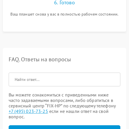
6. Готово
Ваш планшет снова у вас в полностью рабочем состоянии.
FAQ. Ответы на вопросы
Вы можете ознакомиться с приведенными ниже
часто задаваемыми вопросами, либо обратиться в
сервисный центр “FIX-HP” по следующему телефону
+7 (495) 023-73-25
если не нашли ответ на свой
вопрос.