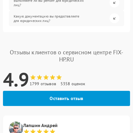
Выполняете ли вы ремонт для юридических
лиц?
Какую документацию вы предоставляете
для юридических лиц?
Отзывы клиентов о сервисном центре FIX-
HP.RU
4.9
1799 отзывов
5358 оценок
Оставить отзыв
Лапшин Андрей