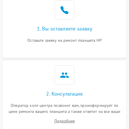
1. Вы оставляете заявку
Оставьте заявку на ремонт планшета HP
2. Консультация
Оператор колл центра позвонит вам, проинформирует по
цене ремонта вашего планшета а также ответит на все ваши
вопросы.
Подробнее