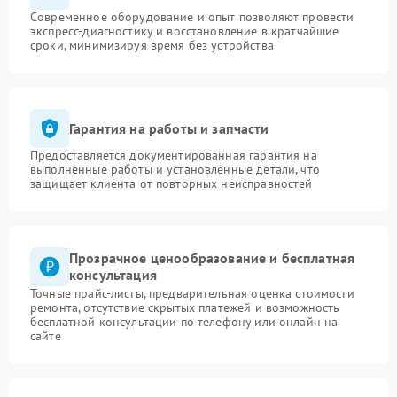
Современное оборудование и опыт позволяют провести
экспресс-диагностику и восстановление в кратчайшие
сроки, минимизируя время без устройства
Гарантия на работы и запчасти
Предоставляется документированная гарантия на
выполненные работы и установленные детали, что
защищает клиента от повторных неисправностей
Прозрачное ценообразование и бесплатная
консультация
Точные прайс-листы, предварительная оценка стоимости
ремонта, отсутствие скрытых платежей и возможность
бесплатной консультации по телефону или онлайн на
сайте