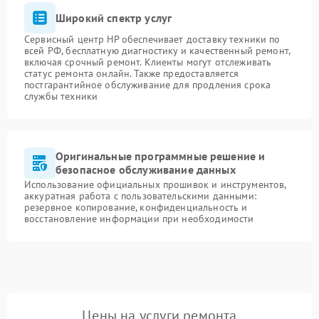
Широкий спектр услуг
Сервисный центр HP обеспечивает доставку техники по
всей РФ, бесплатную диагностику и качественный ремонт,
включая срочный ремонт. Клиенты могут отслеживать
статус ремонта онлайн. Также предоставляется
постгарантийное обслуживание для продления срока
службы техники
Оригинальные программные решение и
безопасное обслуживание данных
Использование официальных прошивок и инструментов,
аккуратная работа с пользовательскими данными:
резервное копирование, конфиденциальность и
восстановление информации при необходимости
Цены на услуги ремонта