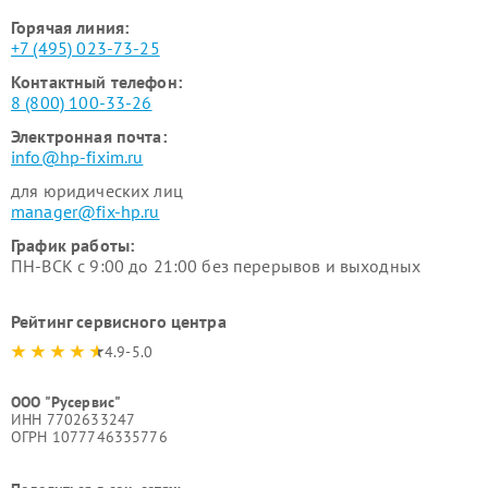
Горячая линия:
+7 (495) 023-73-25
Контактный телефон:
8 (800) 100-33-26
Электронная почта:
info@hp-fixim.ru
для юридических лиц
manager@fix-hp.ru
График работы:
ПН-ВСК с 9:00 до 21:00 без перерывов и выходных
Рейтинг сервисного центра
4.9-5.0
ООО "Русервис"
ИНН 7702633247
ОГРН 1077746335776