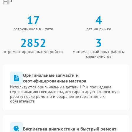
HP
17
4
сотрудников в штате
лет на рынке
2852
3
отремонтированных устройств
минимальный опыт работы
специалистов
Оригинальные запчасти и
сертифицированные мастера
Используются оригинальные детали HP и прошедшие
сертификацию специалисты, что гарантирует корректную
работу после ремонта и сохранение гарантийных
обязательств
Бесплатная диагностика и быстрый ремонт