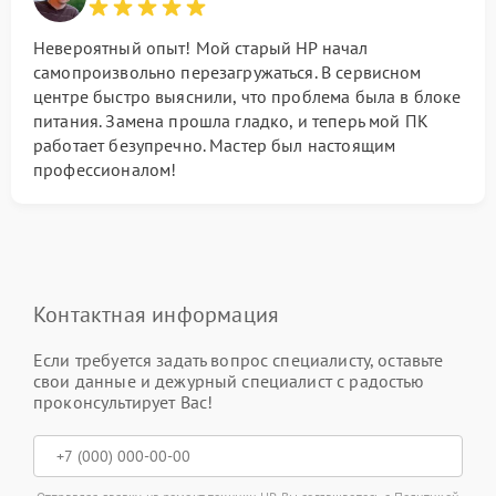
Невероятный опыт! Мой старый HP начал
самопроизвольно перезагружаться. В сервисном
центре быстро выяснили, что проблема была в блоке
питания. Замена прошла гладко, и теперь мой ПК
работает безупречно. Мастер был настоящим
профессионалом!
Контактная информация
Если требуется задать вопрос специалисту, оставьте
свои данные и дежурный специалист с радостью
проконсультирует Вас!