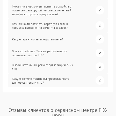
Может ли вместо меня принять устройство
после ремонта другой человек, контактный
телефон которого я предоставлю?
Возможно ли получать обратную связь в
процессе выполнения ремонтных работ?
Какую гарантию вы предоставляете?
В каких районах Москвы располагаются
сервисные центры HP?
Выполняете ли вы ремонт для юридических
лиц?
Какую документацию вы предоставляете
для юридических лиц?
Отзывы клиентов о сервисном центре FIX-