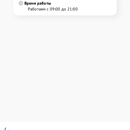
Время работы
Работаем с 09:00 до 21:00