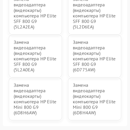
видеоадаптера
видеоадаптера
(видеокарты)
(видеокарты)
компьютера HP Elite
компьютера HP Elite
SFF 800 G9
SFF 800 G9
(5L2A2EA)
(5L2D6EA)
Замена
Замена
видеоадаптера
видеоадаптера
(видеокарты)
(видеокарты)
компьютера HP Elite
компьютера HP Elite
SFF 800 G9
SFF 800 G9
(5L2A0EA)
(6D775AW)
Замена
Замена
видеоадаптера
видеоадаптера
(видеокарты)
(видеокарты)
компьютера HP Elite
компьютера HP Elite
Mini 800 G9
Mini 800 G9
(6D8H6AW)
(6D8H4AW)