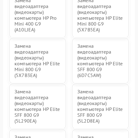
Замена
Замена
видеоадаптера
видеоадаптера
(видеокарты)
(видеокарты)
компьютера HP Pro
компьютера HP Elite
Mini 400 G9
Mini 800 G9
(A10LJEA)
(5X7B5EA)
Замена
Замена
видеоадаптера
видеоадаптера
(видеокарты)
(видеокарты)
компьютера HP Elite
компьютера HP Elite
Mini 800 G9
SFF 800 G9
(5X7B3EA)
(6D7C5AW)
Замена
Замена
видеоадаптера
видеоадаптера
(видеокарты)
(видеокарты)
компьютера HP Elite
компьютера HP Elite
SFF 800 G9
SFF 800 G9
(5L290EA)
(5L2D8EA)
Замена
Замена