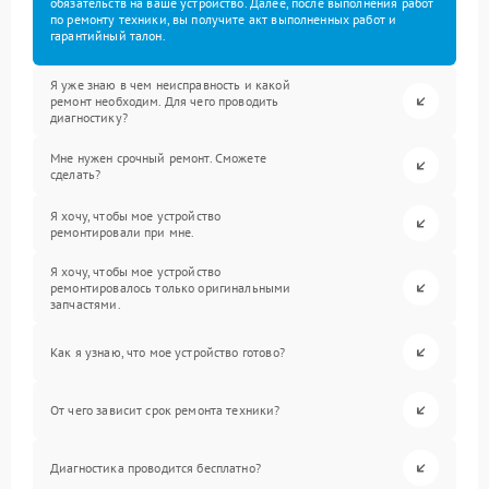
обязательств на ваше устройство. Далее, после выполнения работ
по ремонту техники, вы получите акт выполненных работ и
гарантийный талон.
Я уже знаю в чем неисправность и какой
ремонт необходим. Для чего проводить
диагностику?
Мне нужен срочный ремонт. Сможете
сделать?
Я хочу, чтобы мое устройство
ремонтировали при мне.
Я хочу, чтобы мое устройство
ремонтировалось только оригинальными
запчастями.
Как я узнаю, что мое устройство готово?
От чего зависит срок ремонта техники?
Диагностика проводится бесплатно?