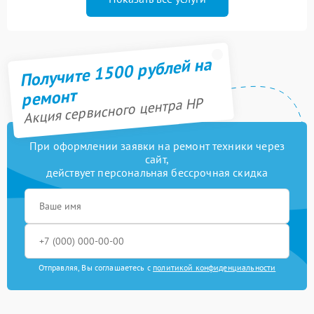
Получите 1500 рублей на
ремонт
Акция сервисного центра HP
При оформлении заявки на ремонт техники через
сайт,
действует персональная бессрочная скидка
Отправляя, Вы соглашаетесь с
политикой конфиденциальности