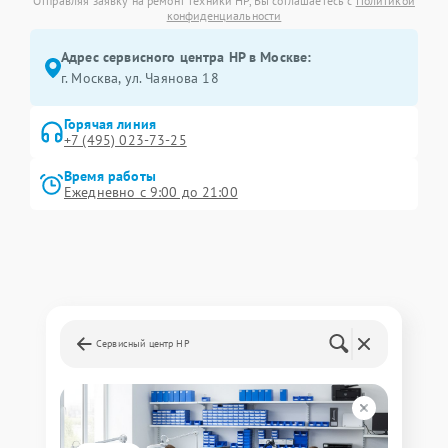
Отправляя заявку на ремонт техники HP, Вы соглашаетесь с
Политикой
конфиденциальности
Адрес сервисного центра HP в Москве:
г. Москва, ул. Чаянова 18
Горячая линия
+7 (495) 023-73-25
Время работы
Ежедневно с 9:00 до 21:00
Сервисный центр HP