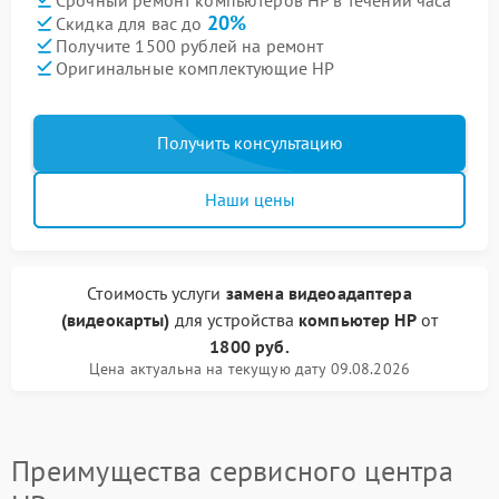
20%
Скидка для вас до
Получите 1500 рублей на ремонт
Оригинальные комплектующие HP
Получить консультацию
Наши цены
Стоимость услуги
замена видеоадаптера
(видеокарты)
для устройства
компьютер HP
от
1800 руб.
Цена актуальна на текущую дату 09.08.2026
Преимущества сервисного центра