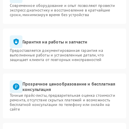
Современное оборудование и опыт позволяют провести
экспресс-диагностику и восстановление в кратчайшие
сроки, минимизируя время без устройства
Гарантия на работы и запчасти
Предоставляется документированная гарантия на
выполненные работы и установленные детали, что
защищает клиента от повторных неисправностей
Прозрачное ценообразование и бесплатная
консультация
Точные прайс-листы, предварительная оценка стоимости
ремонта, отсутствие скрытых платежей и возможность
бесплатной консультации по телефону или онлайн на
сайте