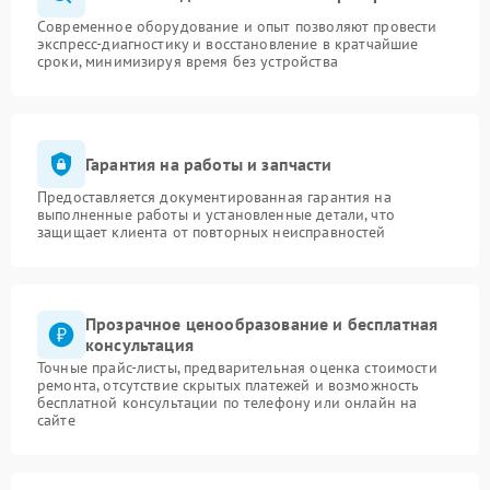
Современное оборудование и опыт позволяют провести
экспресс-диагностику и восстановление в кратчайшие
сроки, минимизируя время без устройства
Гарантия на работы и запчасти
Предоставляется документированная гарантия на
выполненные работы и установленные детали, что
защищает клиента от повторных неисправностей
Прозрачное ценообразование и бесплатная
консультация
Точные прайс-листы, предварительная оценка стоимости
ремонта, отсутствие скрытых платежей и возможность
бесплатной консультации по телефону или онлайн на
сайте