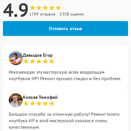
4.9
1799 отзывов
5358 оценок
Оставить отзыв
Давыдов Егор
Рекомендую эту мастерскую всем владельцам
ноутбуков HP! Ремонт прошел гладко и без проблем.
Князев Тимофей
Большое спасибо за отличную работу! Ремонт моего
ноутбука HP в этой мастерской оказался очень
качественным.