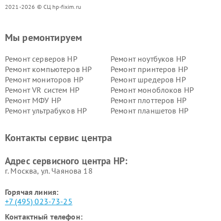
2021-2026 © СЦ hp-fixim.ru
Мы ремонтируем
Ремонт серверов HP
Ремонт ноутбуков HP
Ремонт компьютеров HP
Ремонт принтеров HP
Ремонт мониторов HP
Ремонт шредеров HP
Ремонт VR систем HP
Ремонт моноблоков HP
Ремонт МФУ HP
Ремонт плоттеров HP
Ремонт ультрабуков HP
Ремонт планшетов HP
Контакты сервис центра
Адрес сервисного центра HP:
г. Москва, ул. Чаянова 18
Горячая линия:
+7 (495) 023-73-25
Контактный телефон: