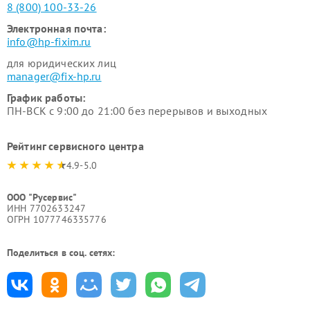
8 (800) 100-33-26
Электронная почта:
info@hp-fixim.ru
для юридических лиц
manager@fix-hp.ru
График работы:
ПН-ВСК с 9:00 до 21:00 без перерывов и выходных
Рейтинг сервисного центра
4.9-5.0
ООО "Русервис"
ИНН 7702633247
ОГРН 1077746335776
Поделиться в соц. сетях: