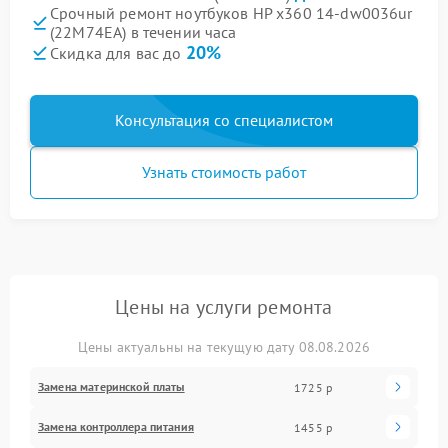
Срочный ремонт ноутбуков HP x360 14-dw0036ur
(22M74EA) в течении часа
20%
Скидка для вас до
Консультация со специалистом
Узнать стоимость работ
Цены на услуги ремонта
Цены актуальны на текущую дату 08.08.2026
Замена материнской платы
1725 р
Замена контроллера питания
1455 р