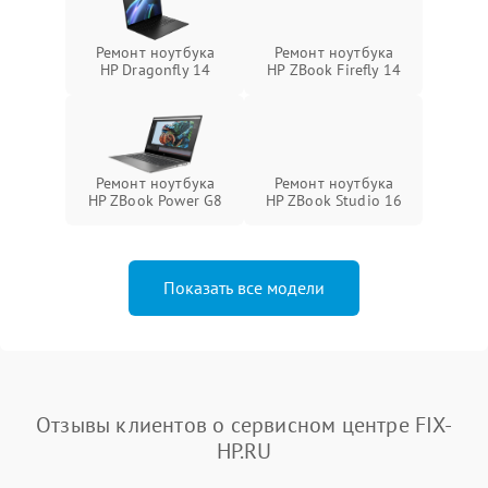
Ремонт ноутбука
Ремонт ноутбука
HP Dragonfly 14
HP ZBook Firefly 14
Ремонт ноутбука
Ремонт ноутбука
HP ZBook Power G8
HP ZBook Studio 16
Показать все модели
Отзывы клиентов о сервисном центре FIX-
HP.RU