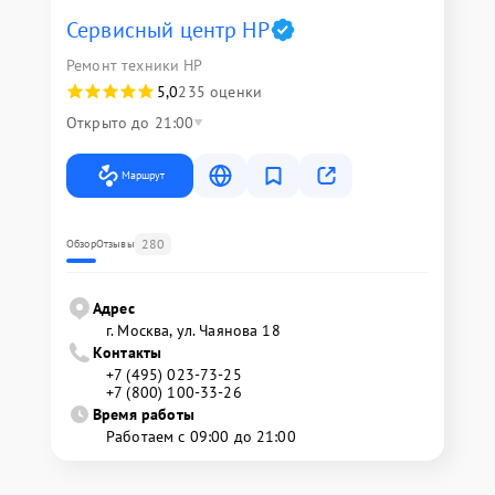
Сервисный центр HP
Ремонт техники HP
5,0
235 оценки
Открыто до 21:00
Маршрут
280
Обзор
Отзывы
Адрес
г. Москва, ул. Чаянова 18
Контакты
+7 (495) 023-73-25
+7 (800) 100-33-26
Время работы
Работаем с 09:00 до 21:00