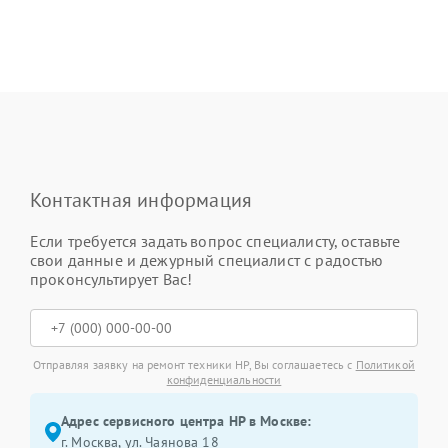
Контактная информация
Если требуется задать вопрос специалисту, оставьте
свои данные и дежурный специалист с радостью
проконсультирует Вас!
Отправляя заявку на ремонт техники HP, Вы соглашаетесь с
Политикой
конфиденциальности
Адрес сервисного центра HP в Москве:
г. Москва, ул. Чаянова 18