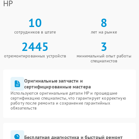
HP
10
8
сотрудников в штате
лет на рынке
2445
3
отремонтированных устройств
минимальный опыт работы
специалистов
Оригинальные запчасти и
сертифицированные мастера
Используются оригинальные детали HP и прошедшие
сертификацию специалисты, что гарантирует корректную
работу после ремонта и сохранение гарантийных
обязательств
Бесплатная диагностика и быстрый ремонт