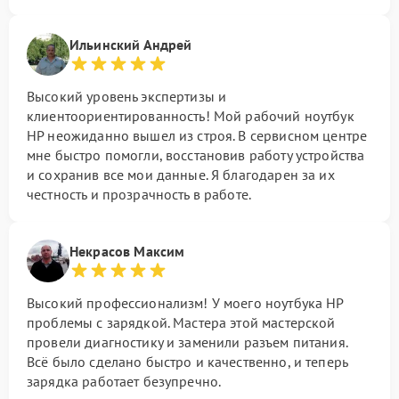
Ильинский Андрей
Высокий уровень экспертизы и
клиентоориентированность! Мой рабочий ноутбук
HP неожиданно вышел из строя. В сервисном центре
мне быстро помогли, восстановив работу устройства
и сохранив все мои данные. Я благодарен за их
честность и прозрачность в работе.
Некрасов Максим
Высокий профессионализм! У моего ноутбука HP
проблемы с зарядкой. Мастера этой мастерской
провели диагностику и заменили разъем питания.
Всё было сделано быстро и качественно, и теперь
зарядка работает безупречно.