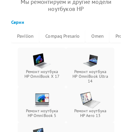
Мы ремонтируем и другие модели
ноутбуков HP
Серии
Pavilion
Compaq Presario
Omen
ProBoo
Ремонт ноутбука
Ремонт ноутбука
HP OmniBook X 17
HP OmniBook Ultra
14
Ремонт ноутбука
Ремонт ноутбука
HP OmniBook 5
HP Aero 13