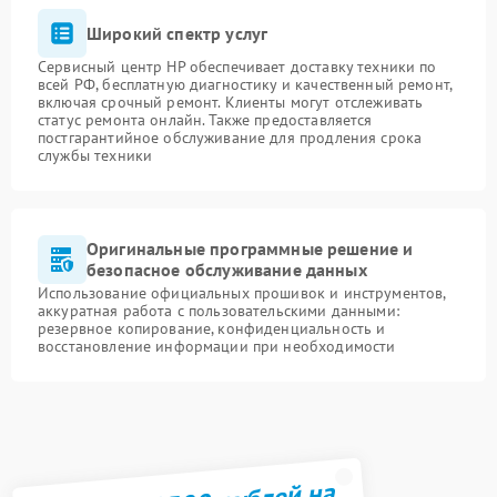
Широкий спектр услуг
Сервисный центр HP обеспечивает доставку техники по
всей РФ, бесплатную диагностику и качественный ремонт,
включая срочный ремонт. Клиенты могут отслеживать
статус ремонта онлайн. Также предоставляется
постгарантийное обслуживание для продления срока
службы техники
Оригинальные программные решение и
безопасное обслуживание данных
Использование официальных прошивок и инструментов,
аккуратная работа с пользовательскими данными:
резервное копирование, конфиденциальность и
восстановление информации при необходимости