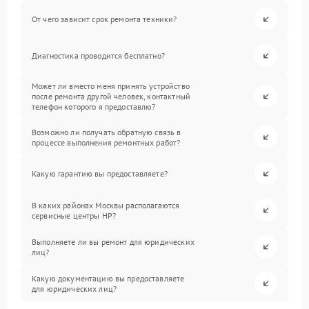
От чего зависит срок ремонта техники?
Диагностика проводится бесплатно?
Может ли вместо меня принять устройство
после ремонта другой человек, контактный
телефон которого я предоставлю?
Возможно ли получать обратную связь в
процессе выполнения ремонтных работ?
Какую гарантию вы предоставляете?
В каких районах Москвы располагаются
сервисные центры HP?
Выполняете ли вы ремонт для юридических
лиц?
Какую документацию вы предоставляете
для юридических лиц?