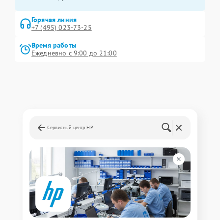
Горячая линия
+7 (495) 023-73-25
Время работы
Ежедневно с 9:00 до 21:00
Сервисный центр HP