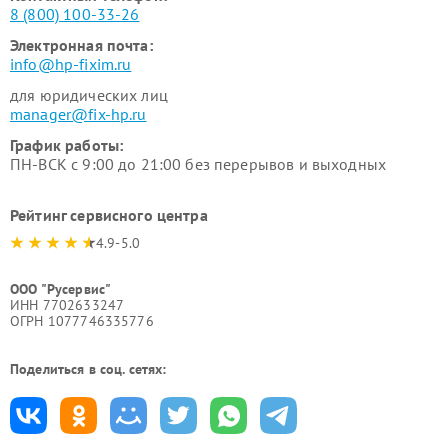
8 (800) 100-33-26
Электронная почта:
info@hp-fixim.ru
для юридических лиц
manager@fix-hp.ru
График работы:
ПН-ВСК с 9:00 до 21:00 без перерывов и выходных
Рейтинг сервисного центра
4.9-5.0
ООО "Русервис"
ИНН 7702633247
ОГРН 1077746335776
Поделиться в соц. сетях: