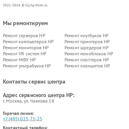
2021-2026 © СЦ hp-fixim.ru
Мы ремонтируем
Ремонт серверов HP
Ремонт ноутбуков HP
Ремонт компьютеров HP
Ремонт принтеров HP
Ремонт мониторов HP
Ремонт шредеров HP
Ремонт VR систем HP
Ремонт моноблоков HP
Ремонт МФУ HP
Ремонт плоттеров HP
Ремонт ультрабуков HP
Ремонт планшетов HP
Контакты сервис центра
Адрес сервисного центра HP:
г. Москва, ул. Чаянова 18
Горячая линия:
+7 (495) 023-73-25
Контактный телефон: