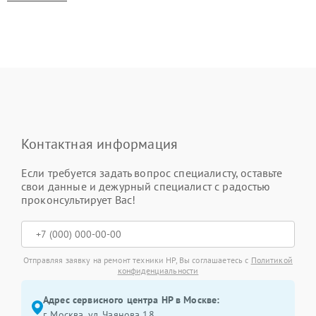
Контактная информация
Если требуется задать вопрос специалисту, оставьте
свои данные и дежурный специалист с радостью
проконсультирует Вас!
Отправляя заявку на ремонт техники HP, Вы соглашаетесь с
Политикой
конфиденциальности
Адрес сервисного центра HP в Москве:
г. Москва, ул. Чаянова 18