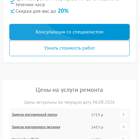
течении часа
20%
Скидка для вас до
Консультация со специалистом
Узнать стоимость работ
Цены на услуги ремонта
Цены актуальны на текущую дату 06.08.2026
Замена материнской платы
1725 р
Замена контроллера питания
1455 р