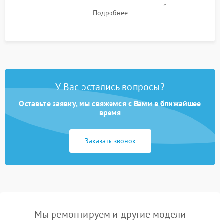
для контроля температурного режима и стабильности
Подробнее
системы под пиковой нагрузкой.
У Вас остались вопросы?
Оставьте заявку, мы свяжемся с Вами в ближайшее
время
Заказать звонок
Мы ремонтируем и другие модели