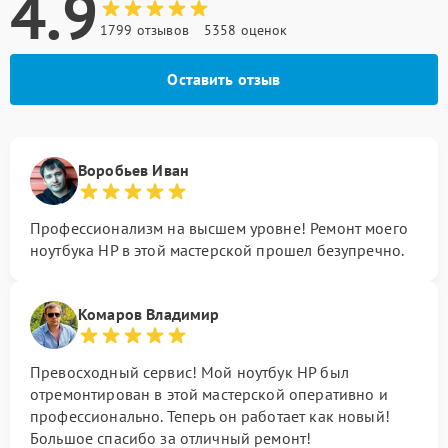
4.9
1799 отзывов
5358 оценок
Оставить отзыв
Воробьев Иван
Профессионализм на высшем уровне! Ремонт моего
ноутбука HP в этой мастерской прошел безупречно.
Комаров Владимир
Превосходный сервис! Мой ноутбук HP был
отремонтирован в этой мастерской оперативно и
профессионально. Теперь он работает как новый!
Большое спасибо за отличный ремонт!