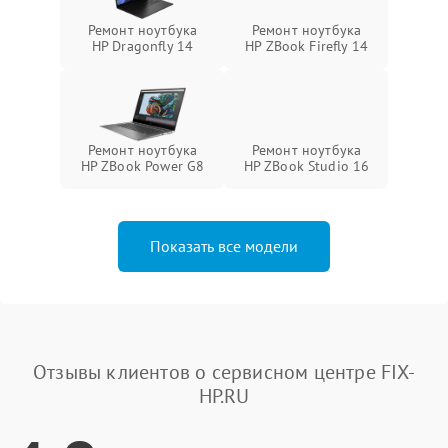
Ремонт ноутбука
Ремонт ноутбука
HP Dragonfly 14
HP ZBook Firefly 14
Ремонт ноутбука
Ремонт ноутбука
HP ZBook Power G8
HP ZBook Studio 16
Показать все модели
Отзывы клиентов о сервисном центре FIX-
HP.RU