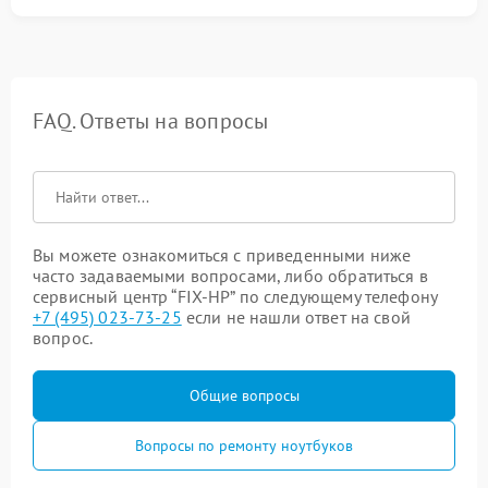
FAQ. Ответы на вопросы
Вы можете ознакомиться с приведенными ниже
часто задаваемыми вопросами, либо обратиться в
сервисный центр “FIX-HP” по следующему телефону
+7 (495) 023-73-25
если не нашли ответ на свой
вопрос.
Общие вопросы
Вопросы по ремонту ноутбуков