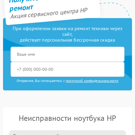
ремонт
Акция сервисного центра HP
При оформлении заявки на ремонт техники через
сайт,
действует персональная бессрочная скидка
Отправляя, Вы соглашаетесь с
политикой конфиденциальности
Неисправности ноутбука HP