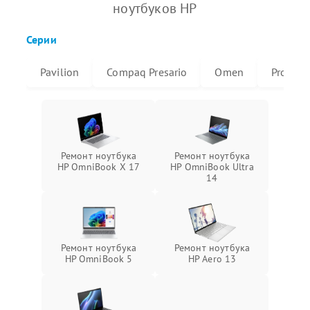
ноутбуков HP
Серии
Pavilion
Compaq Presario
Omen
ProBoo
Ремонт ноутбука
Ремонт ноутбука
HP OmniBook X 17
HP OmniBook Ultra
14
Ремонт ноутбука
Ремонт ноутбука
HP OmniBook 5
HP Aero 13