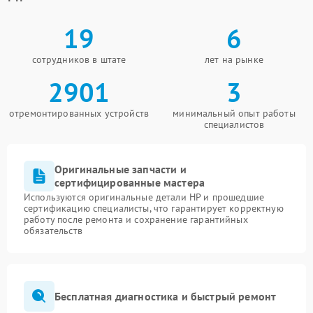
19
6
сотрудников в штате
лет на рынке
2901
3
отремонтированных устройств
минимальный опыт работы
специалистов
Оригинальные запчасти и
сертифицированные мастера
Используются оригинальные детали HP и прошедшие
сертификацию специалисты, что гарантирует корректную
работу после ремонта и сохранение гарантийных
обязательств
Бесплатная диагностика и быстрый ремонт