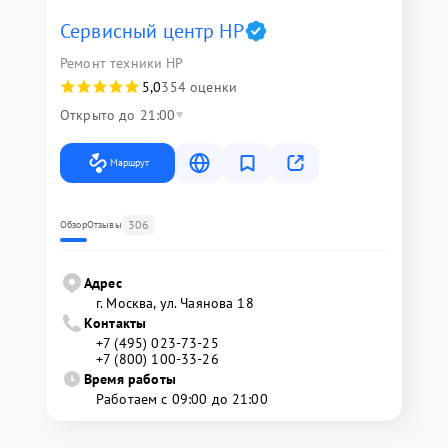
Сервисный центр HP
Ремонт техники HP
5,0
354 оценки
Открыто до 21:00
Маршрут
306
Обзор
Отзывы
Адрес
г. Москва, ул. Чаянова 18
Контакты
+7 (495) 023-73-25
+7 (800) 100-33-26
Время работы
Работаем с 09:00 до 21:00