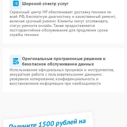
Широкий спектр услуг
Сервисный центр HP обеспечивает доставку техники по
всей РФ, бесплатную диагностику и качественный ремонт,
включая срочный ремонт. Клиенты могут отслеживать
статус ремонта онлайн. Также предоставляется
постгарантийное обслуживание для продления срока
службы техники
Оригинальные программные решение и
безопасное обслуживание данных
Использование официальных прошивок и инструментов,
аккуратная работа с пользовательскими данными:
резервное копирование, конфиденциальность и
восстановление информации при необходимости
Получите 1500 рублей на