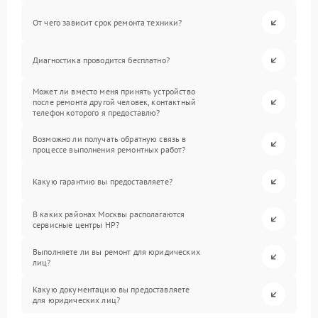
От чего зависит срок ремонта техники?
Диагностика проводится бесплатно?
Может ли вместо меня принять устройство
после ремонта другой человек, контактный
телефон которого я предоставлю?
Возможно ли получать обратную связь в
процессе выполнения ремонтных работ?
Какую гарантию вы предоставляете?
В каких районах Москвы располагаются
сервисные центры HP?
Выполняете ли вы ремонт для юридических
лиц?
Какую документацию вы предоставляете
для юридических лиц?