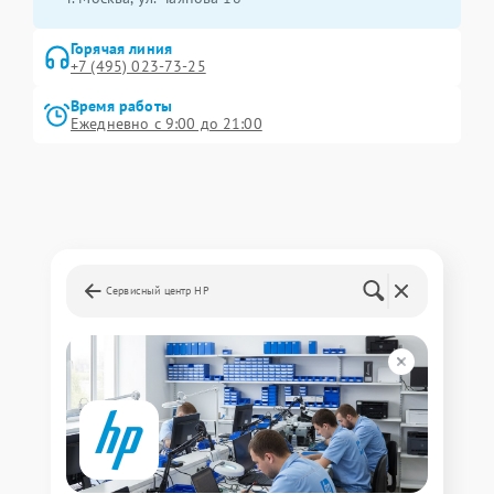
Горячая линия
+7 (495) 023-73-25
Время работы
Ежедневно с 9:00 до 21:00
Сервисный центр HP