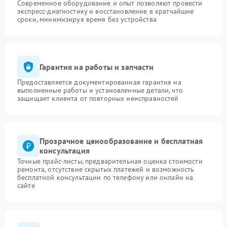
Современное оборудование и опыт позволяют провести
экспресс-диагностику и восстановление в кратчайшие
сроки, минимизируя время без устройства
Гарантия на работы и запчасти
Предоставляется документированная гарантия на
выполненные работы и установленные детали, что
защищает клиента от повторных неисправностей
Прозрачное ценообразование и бесплатная
консультация
Точные прайс-листы, предварительная оценка стоимости
ремонта, отсутствие скрытых платежей и возможность
бесплатной консультации по телефону или онлайн на
сайте