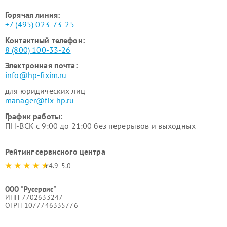
Горячая линия:
+7 (495) 023-73-25
Контактный телефон:
8 (800) 100-33-26
Электронная почта:
info@hp-fixim.ru
для юридических лиц
manager@fix-hp.ru
График работы:
ПН-ВСК с 9:00 до 21:00 без перерывов и выходных
Рейтинг сервисного центра
4.9-5.0
ООО "Русервис"
ИНН 7702633247
ОГРН 1077746335776