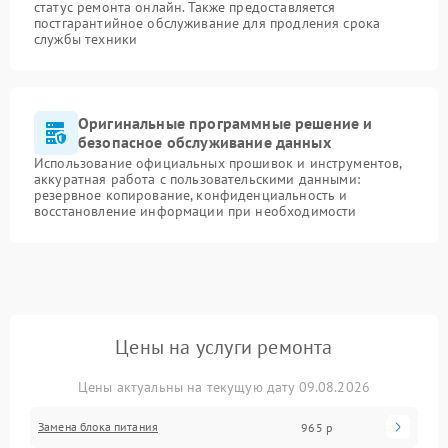
статус ремонта онлайн. Также предоставляется
постгарантийное обслуживание для продления срока
службы техники
Оригинальные программные решение и
безопасное обслуживание данных
Использование официальных прошивок и инструментов,
аккуратная работа с пользовательскими данными:
резервное копирование, конфиденциальность и
восстановление информации при необходимости
Цены на услуги ремонта
Цены актуальны на текущую дату 09.08.2026
Замена блока питания
965 р