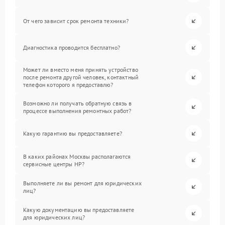
От чего зависит срок ремонта техники?
Диагностика проводится бесплатно?
Может ли вместо меня принять устройство
после ремонта другой человек, контактный
телефон которого я предоставлю?
Возможно ли получать обратную связь в
процессе выполнения ремонтных работ?
Какую гарантию вы предоставляете?
В каких районах Москвы располагаются
сервисные центры HP?
Выполняете ли вы ремонт для юридических
лиц?
Какую документацию вы предоставляете
для юридических лиц?