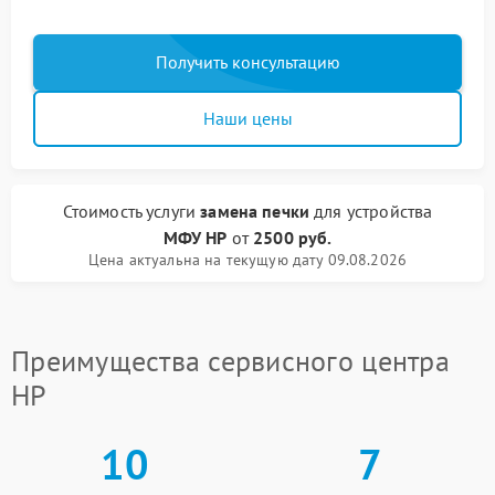
Получить консультацию
Наши цены
Стоимость услуги
замена печки
для устройства
МФУ HP
от
2500 руб.
Цена актуальна на текущую дату 09.08.2026
Преимущества сервисного центра
HP
10
7