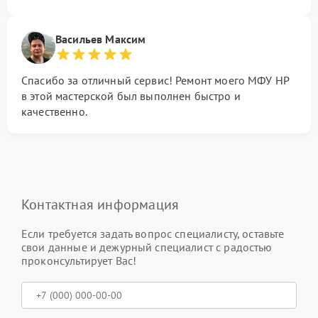
Васильев Максим
Спасибо за отличный сервис! Ремонт моего МФУ HP
в этой мастерской был выполнен быстро и
качественно.
Контактная информация
Если требуется задать вопрос специалисту, оставьте
свои данные и дежурный специалист с радостью
проконсультирует Вас!