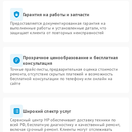
Гарантия на работы и запчасти
Предоставляется документированная гарантия на
выполненные работы и установленные детали, что
защищает клиента от повторных неисправностей
Прозрачное ценообразование и бесплатная
консультация
Точные прайс-листы, предварительная оценка стоимости
ремонта, отсутствие скрытых платежей и возможность
бесплатной консультации по телефону или онлайн на
сайте
Широкий спектр услуг
Сервисный центр HP обеспечивает доставку техники по
всей РФ, бесплатную диагностику и качественный ремонт,
включая срочный ремонт. Клиенты могут отслеживать