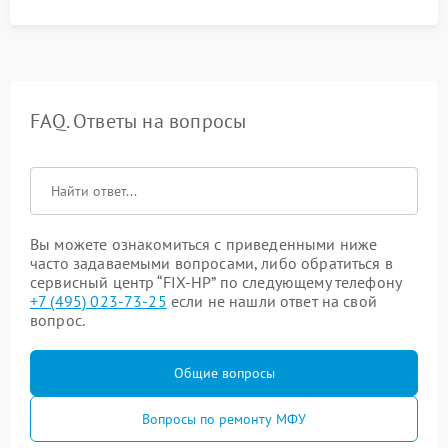
FAQ. Ответы на вопросы
Вы можете ознакомиться с приведенными ниже
часто задаваемыми вопросами, либо обратиться в
сервисный центр “FIX-HP” по следующему телефону
+7 (495) 023-73-25
если не нашли ответ на свой
вопрос.
Общие вопросы
Вопросы по ремонту МФУ