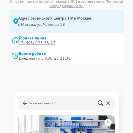
Отправляя заявку на ремонт техники HP, Вы соглашаетесь с
Политикой
конфиденциальности
Адрес сервисного центра HP в Москве:
г. Москва, ул. Чаянова 18
Горячая линия
+7 (495) 023-73-25
Время работы
Ежедневно с 9:00 до 21:00
Сервисный центр HP