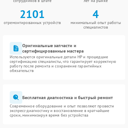
сотрудников в штате
лет на рынке
2101
4
отремонтированных устройств
минимальный опыт работы
специалистов
Оригинальные запчасти и
сертифицированные мастера
Используются оригинальные детали HP и прошедшие
сертификацию специалисты, что гарантирует корректную
работу после ремонта и сохранение гарантийных
обязательств
Бесплатная диагностика и быстрый ремонт
Современное оборудование и опыт позволяют провести
экспресс-диагностику и восстановление в кратчайшие
сроки, минимизируя время без устройства