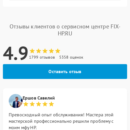
Отзывы клиентов о сервисном центре FIX-
HP.RU
4.9
1799 отзывов
5358 оценок
Оставить отзыв
Ершов Савелий
Превосходный опыт обслуживания! Мастера этой
мастерской профессионально решили проблему с
моим мфу HP.