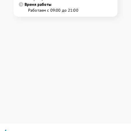
Время работы
Работаем с 09:00 до 21:00