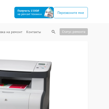
Получить 1500₽
Перезвоните мне
на ремонт техники
Статус ремонта
вка на ремонт
Контакты