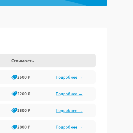
Стоимость
2500 ₽
Подробнее →
2200 ₽
Подробнее →
2500 ₽
Подробнее →
2800 ₽
Подробнее →