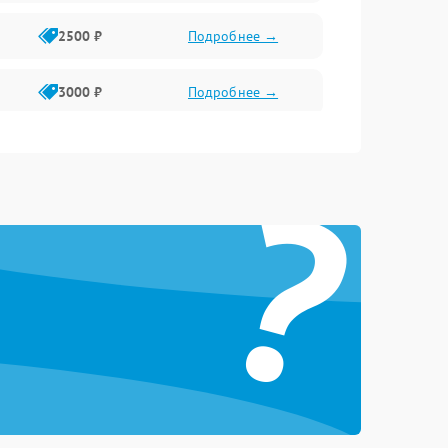
2500 ₽
Подробнее →
3000 ₽
Подробнее →
3500 ₽
Подробнее →
?