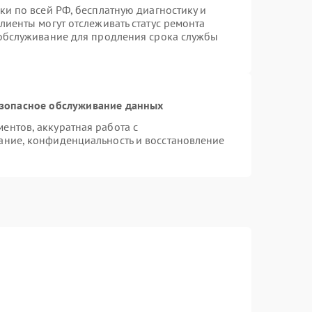
ки по всей РФ, бесплатную диагностику и
лиенты могут отслеживать статус ремонта
 обслуживание для продления срока службы
зопасное обслуживание данных
нтов, аккуратная работа с
ание, конфиденциальность и восстановление