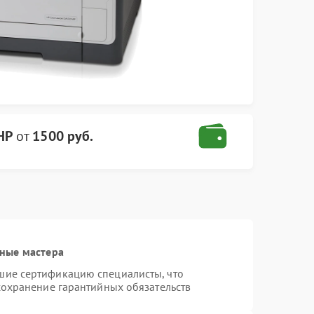
HP
от
1500 руб.
ные мастера
шие сертификацию специалисты, что
сохранение гарантийных обязательств