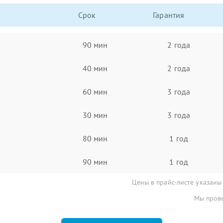
Срок
Гарантия
90 мин
2 года
40 мин
2 года
60 мин
3 года
30 мин
3 года
80 мин
1 год
90 мин
1 год
Цены в прайс-листе указаны
Мы прове