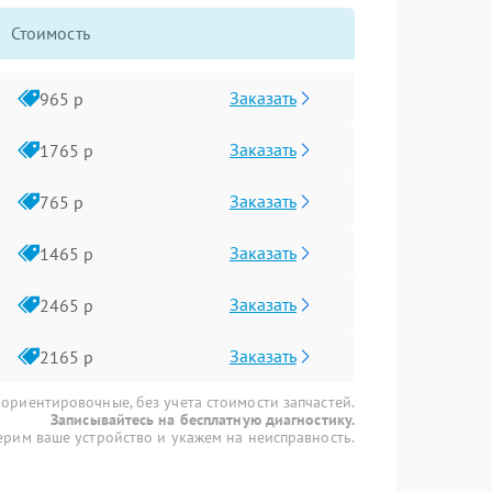
Стоимость
Заказать
965 р
Заказать
1765 р
Заказать
765 р
Заказать
1465 р
Заказать
2465 р
Заказать
2165 р
 ориентировочные, без учета стоимости запчастей.
Записывайтесь на бесплатную диагностику.
рим ваше устройство и укажем на неисправность.