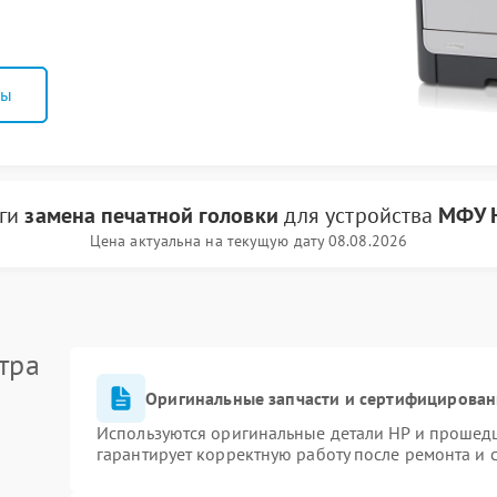
ны
уги
замена печатной головки
для устройства
МФУ 
Цена актуальна на текущую дату 08.08.2026
тра
Оригинальные запчасти и сертифицирован
Используются оригинальные детали HP и прошед
гарантирует корректную работу после ремонта и 