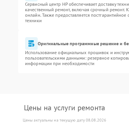
Сервисный центр HP обеспечивает доставку техни
качественный ремонт, включая срочный ремонт. К
онлайн. Также предоставляется постгарантийное
техники
Оригинальные программные решение и бе
Использование официальных прошивок и инструме
пользовательскими данными: резервное копиров
информации при необходимости
Цены на услуги ремонта
Цены актуальны на текущую дату 08.08.2026