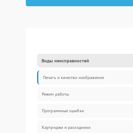
Виды неисправностей
Печать и качество изображения
Режим работы
Программные ошибки
Картриджи и расходники