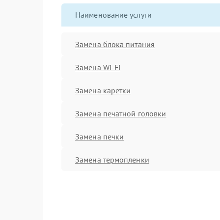
Наименование услуги
Замена блока питания
Замена Wi-Fi
Замена каретки
Замена печатной головки
Замена печки
Замена термопленки