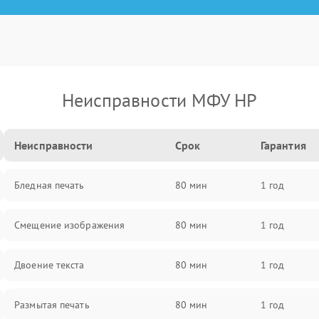
Неисправности МФУ HP
Неисправности
Срок
Гарантия
Бледная печать
80 мин
1 год
Смещение изображения
80 мин
1 год
Двоение текста
80 мин
1 год
Размытая печать
80 мин
1 год