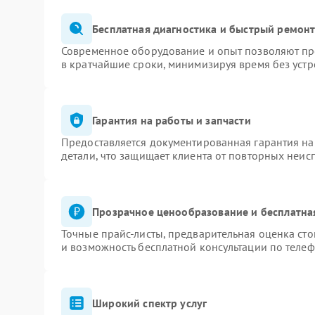
Бесплатная диагностика и быстрый ремон
Современное оборудование и опыт позволяют про
в кратчайшие сроки, минимизируя время без устр
Гарантия на работы и запчасти
Предоставляется документированная гарантия н
детали, что защищает клиента от повторных неис
Прозрачное ценообразование и бесплатна
Точные прайс-листы, предварительная оценка сто
и возможность бесплатной консультации по телеф
Широкий спектр услуг